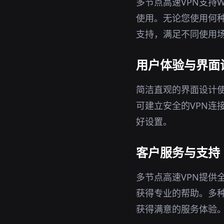
多节点高速VPN支持W
使用。无论您使用何
支持，满足不同使用
用户体验与界面
简洁直观的界面设计使
可建立安全的VPN连
好设置。
客户服务与支持
多节点高速VPN提供
获得专业的帮助。多
获得满意的服务体验