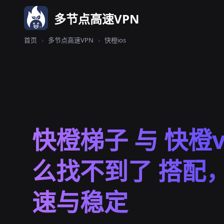
多节点高速VPN
首页
›
多节点高速VPN
›
快橙ios
快橙梯子 与 快橙v
么找不到了 搭配
速与稳定