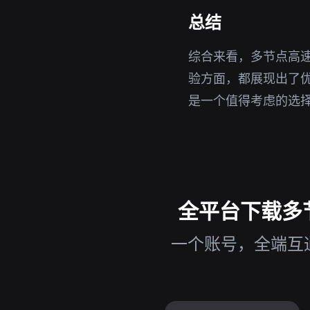
总结
综合来看，多节点高速
验方面，都展现出了优
是一个值得考虑的选
全平台下载多节
一个账号，全端互通