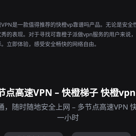
VPN是一款值得推荐的快橙vp靠谱吗产品。无论是安全
秀的表现。对于寻找可靠橙子派做vpn服务的用户来说，
择。立即体验，感受安全畅快的网络自由。
点高速VPN – 快橙梯子 快橙vpn
，随时随地安全上网 – 多节点高速VPN 
一小时