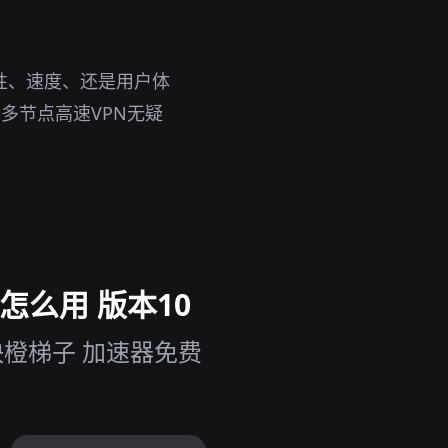
性、速度、还是用户体
多节点高速VPN无疑
怎么用 版本10
快橙梯子 加速器免费